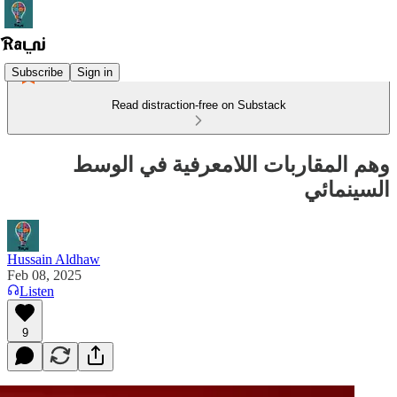
Subscribe
Sign in
Read distraction-free on Substack
وهم المقاربات اللامعرفية في الوسط
السينمائي
Hussain Aldhaw
Feb 08, 2025
Listen
9