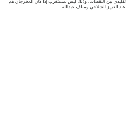
تقليدي بين اللقطات، وذلك ليس بمستغرب إذا كان المخرجان هم
عبد العزيز الشلاحي ومناف عبدالله.