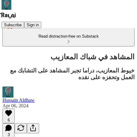
Subscribe
Sign in
Read distraction-free on Substack
المشاهد في شباك المعازيب
خيوط المعازيب، دراما تجبر المشاهد على التشابك مع
العمل وتحفزه على نقده
Hussain Aldhaw
Apr 06, 2024
6
3